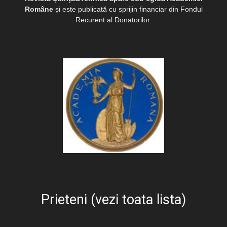
Române
și este publicată cu sprijin financiar din Fondul
Recurent al Donatorilor.
Prieteni (vezi toata lista)