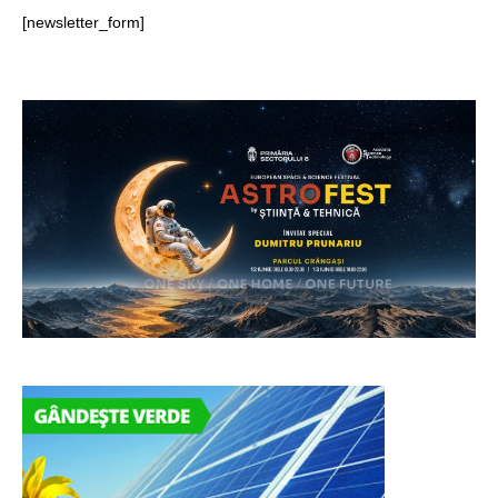
[newsletter_form]