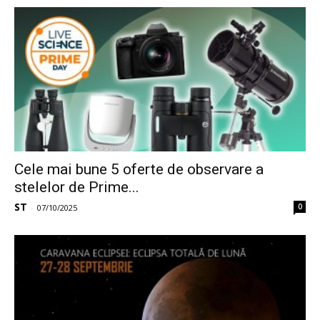
Cele mai bune 5 oferte de observare a
stelelor de Prime...
ST
0
-
07/10/2025