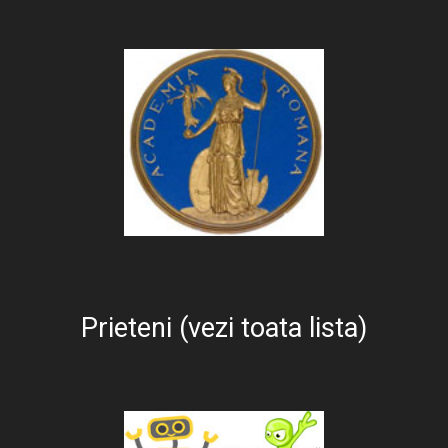
Prieteni (vezi toata lista)