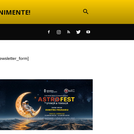
NIMENTE!
ewsletter_form]