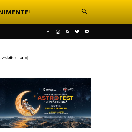
NIMENTE!
ewsletter_form]