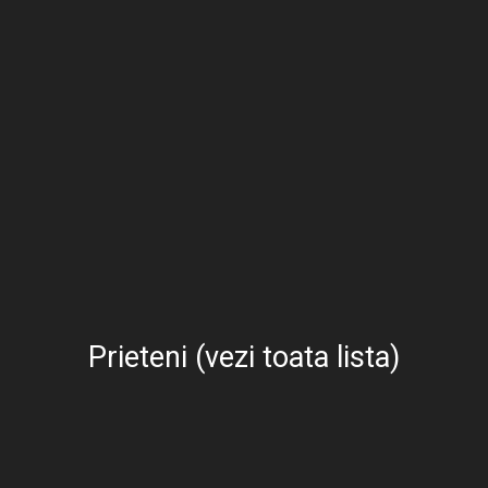
Prieteni (vezi toata lista)