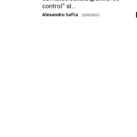
control” al...
Alexandru Safta
-
22/02/2012