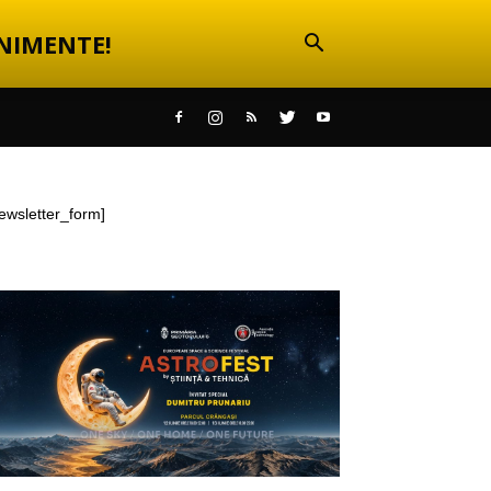
NIMENTE!
ewsletter_form]