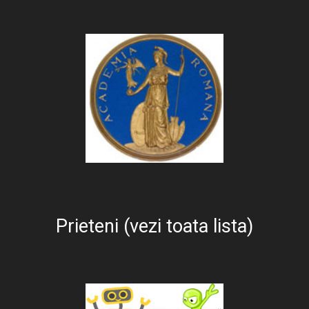
Prieteni (vezi toata lista)