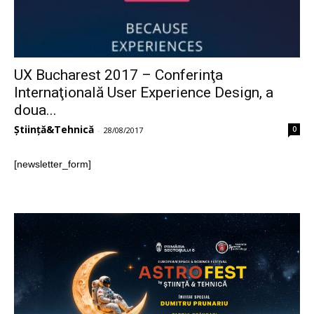
UX Bucharest 2017 – Conferinţa
Internaţională User Experience Design, a
doua...
Știință&Tehnică
0
-
28/08/2017
[newsletter_form]