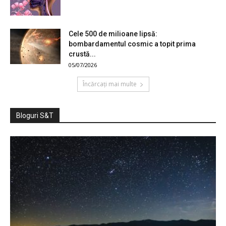
Cele 500 de milioane lipsă:
bombardamentul cosmic a topit prima
crustă...
05/07/2026
Încărcați mai multe
Bloguri S&T