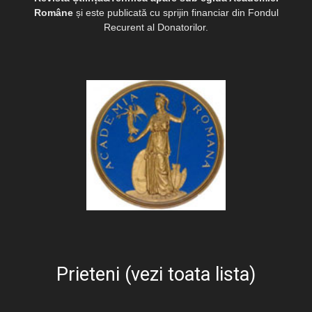
Române
și este publicată cu sprijin financiar din Fondul
Recurent al Donatorilor.
Prieteni (vezi toata lista)