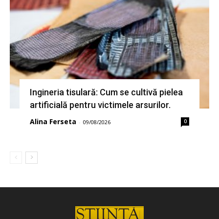
Ingineria tisulară: Cum se cultivă pielea
artificială pentru victimele arsurilor.
Alina Ferseta
0
-
09/08/2026