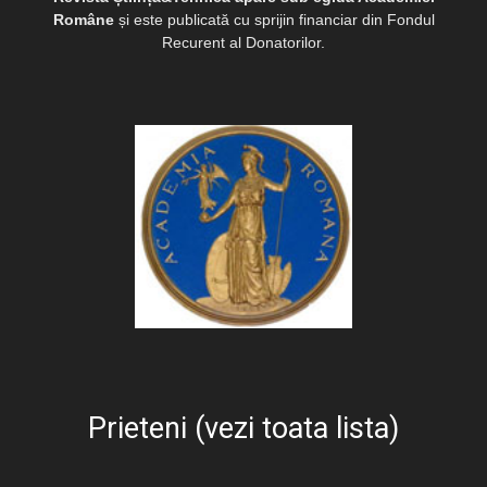
Române
și este publicată cu sprijin financiar din Fondul
Recurent al Donatorilor.
Prieteni (vezi toata lista)