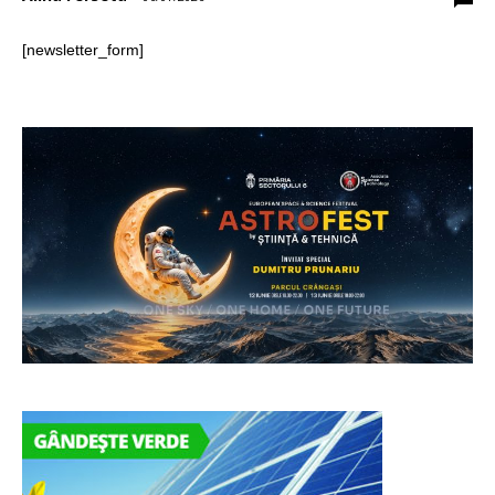
[newsletter_form]