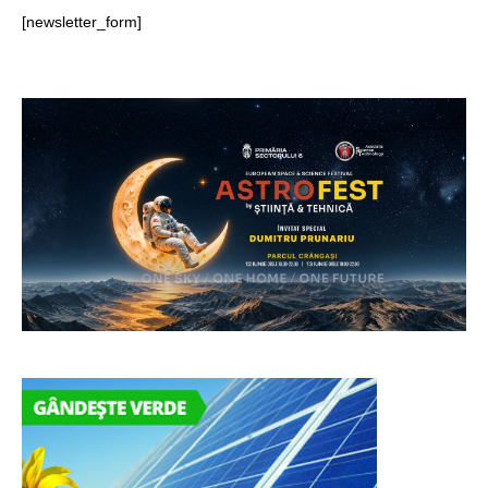
[newsletter_form]