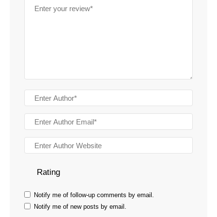
Rating
Notify me of follow-up comments by email.
Notify me of new posts by email.