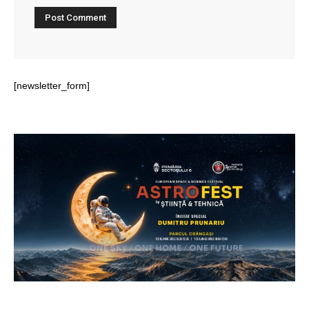
[newsletter_form]