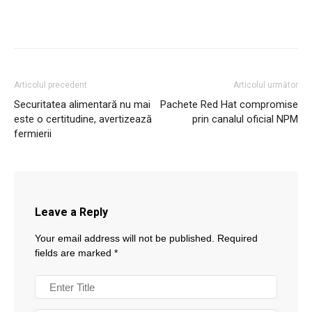
Articolul precedent
Articolul următor
Securitatea alimentară nu mai
Pachete Red Hat compromise
este o certitudine, avertizează
prin canalul oficial NPM
fermierii
Leave a Reply
Your email address will not be published.
Required
fields are marked
*