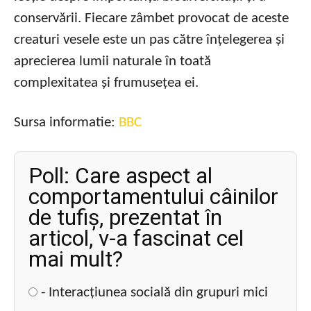
conservării. Fiecare zâmbet provocat de aceste
creaturi vesele este un pas către înțelegerea și
aprecierea lumii naturale în toată
complexitatea și frumusețea ei.
Sursa informatie:
BBC
Poll: Care aspect al
comportamentului câinilor
de tufiș, prezentat în
articol, v-a fascinat cel
mai mult?
- Interacțiunea socială din grupuri mici