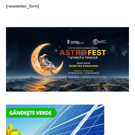
[newsletter_form]