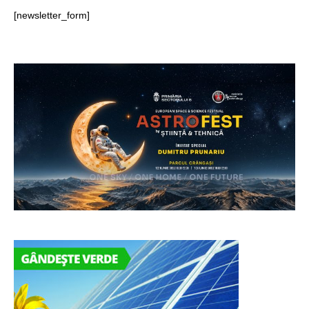
[newsletter_form]