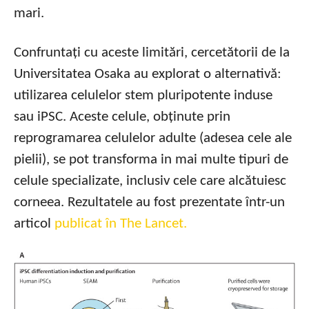
mari.
Confruntați cu aceste limitări, cercetătorii de la
Universitatea Osaka au explorat o alternativă:
utilizarea celulelor stem pluripotente induse
sau iPSC. Aceste celule, obținute prin
reprogramarea celulelor adulte (adesea cele ale
pielii), se pot transforma in mai multe tipuri de
celule specializate, inclusiv cele care alcătuiesc
corneea. Rezultatele au fost prezentate într-un
articol
publicat în The Lancet.