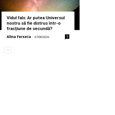
Vidul fals: Ar putea Universul
nostru să fie distrus într-o
fracțiune de secundă?
Alina Ferseta
0
-
07/08/2026