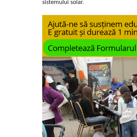
sistemului solar.