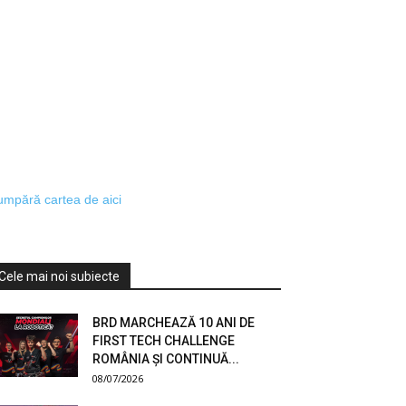
mpără cartea de aici
Cele mai noi subiecte
BRD MARCHEAZĂ 10 ANI DE
FIRST TECH CHALLENGE
ROMÂNIA ȘI CONTINUĂ...
08/07/2026