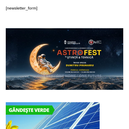
[newsletter_form]