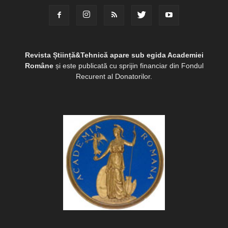
Revista Știință&Tehnică apare sub egida Academiei
Române
și este publicată cu sprijin financiar din Fondul
Recurent al Donatorilor.