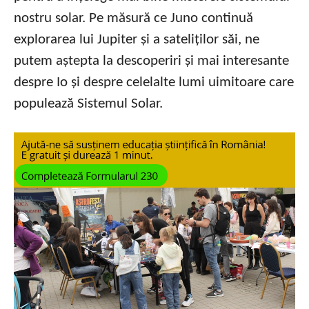
nostru solar. Pe măsură ce Juno continuă
explorarea lui Jupiter și a sateliților săi, ne
putem aștepta la descoperiri și mai interesante
despre Io și despre celelalte lumi uimitoare care
populează Sistemul Solar.