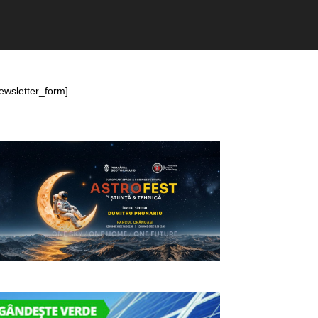
ewsletter_form]