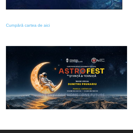
Cumpără cartea de aici