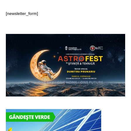
[newsletter_form]