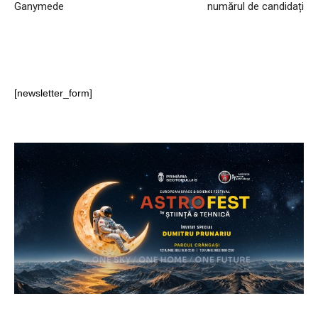
Ganymede
numărul de candidați
[newsletter_form]