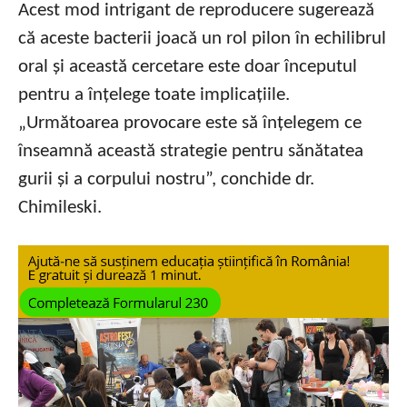
Acest mod intrigant de reproducere sugerează
că aceste bacterii joacă un rol pilon în echilibrul
oral și această cercetare este doar începutul
pentru a înțelege toate implicațiile.
„Următoarea provocare este să înțelegem ce
înseamnă această strategie pentru sănătatea
gurii și a corpului nostru”, conchide dr.
Chimileski.