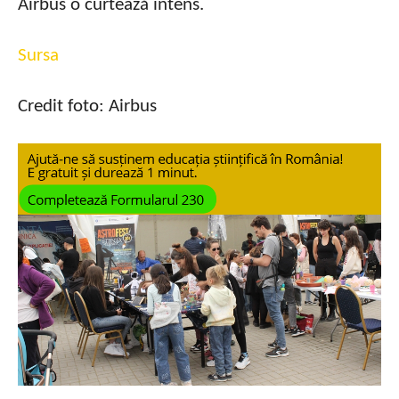
Airbus o curtează intens.
Sursa
Credit foto: Airbus