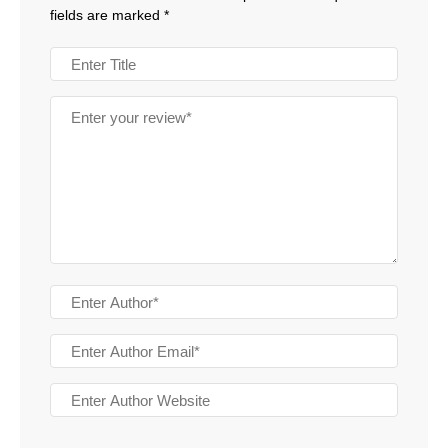
fields are marked
*