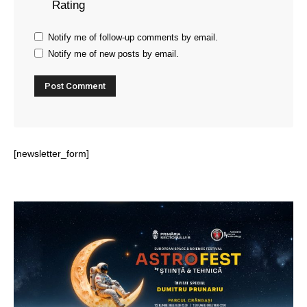
Rating
Notify me of follow-up comments by email.
Notify me of new posts by email.
[newsletter_form]