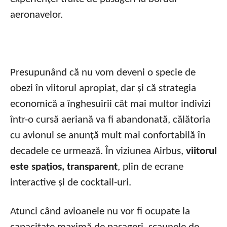
aeronavelor.
Presupunând că nu vom deveni o specie de
obezi în viitorul apropiat, dar și că strategia
economică a înghesuirii cât mai multor indivizi
într-o cursă aeriană va fi abandonată, călătoria
cu avionul se anunță mult mai confortabilă în
decadele ce urmează. În viziunea Airbus,
viitorul
este spațios, transparent
, plin de ecrane
interactive și de cocktail-uri.
Atunci când avioanele nu vor fi ocupate la