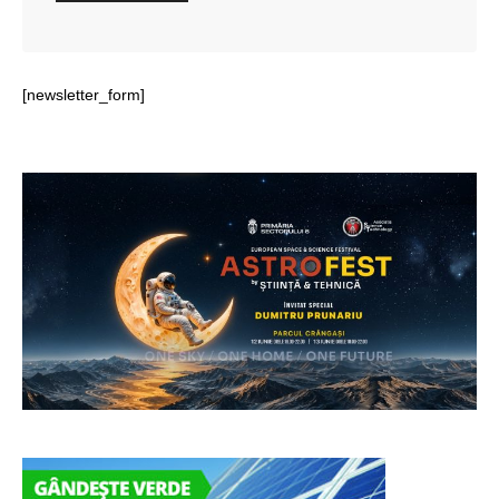
[newsletter_form]