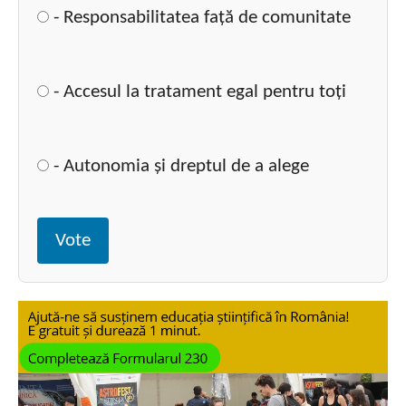
- Responsabilitatea față de comunitate
- Accesul la tratament egal pentru toți
- Autonomia și dreptul de a alege
Vote