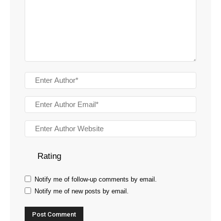
Rating
Notify me of follow-up comments by email.
Notify me of new posts by email.