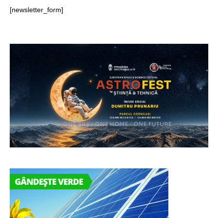
[newsletter_form]