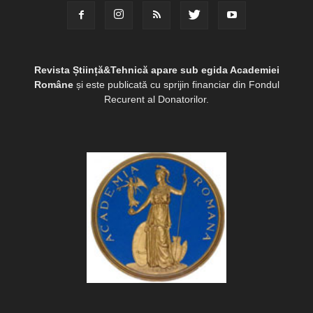
Revista Știință&Tehnică apare sub egida Academiei
Române
și este publicată cu sprijin financiar din Fondul
Recurent al Donatorilor.