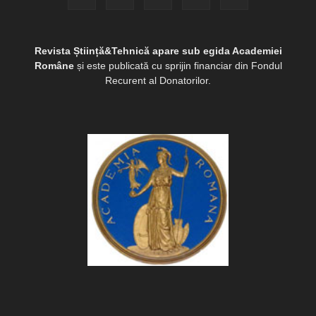
Revista Știință&Tehnică apare sub egida Academiei
Române
și este publicată cu sprijin financiar din Fondul
Recurent al Donatorilor.