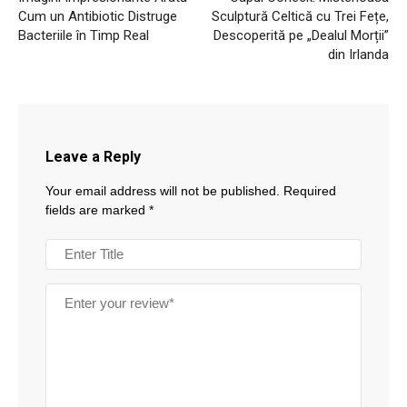
Cum un Antibiotic Distruge
Sculptură Celtică cu Trei Fețe,
Bacteriile în Timp Real
Descoperită pe „Dealul Morții”
din Irlanda
Leave a Reply
Your email address will not be published.
Required
fields are marked
*