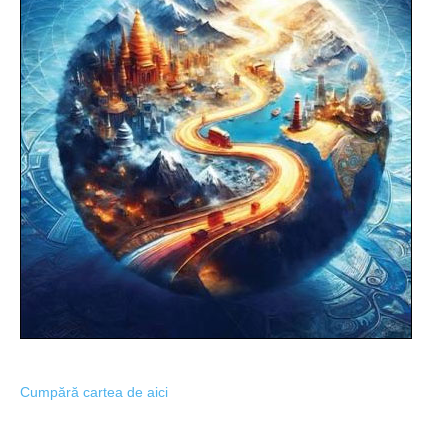
Cumpără cartea de aici