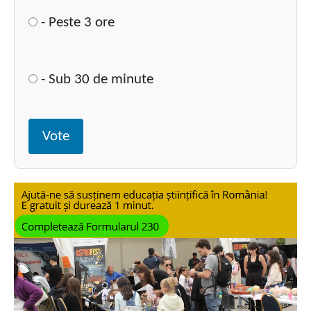
- Peste 3 ore
- Sub 30 de minute
Vote