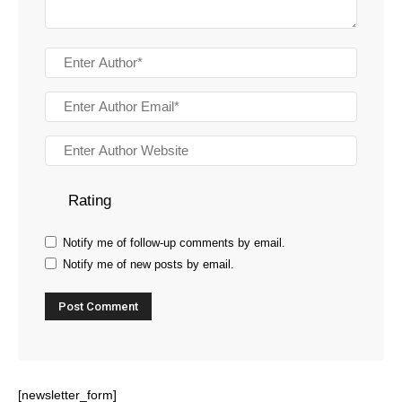
Rating
Notify me of follow-up comments by email.
Notify me of new posts by email.
[newsletter_form]