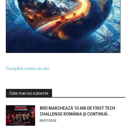
Cumpără cartea de aici
Cele mai noi subiecte
BRD MARCHEAZĂ 10 ANI DE FIRST TECH
CHALLENGE ROMÂNIA ȘI CONTINUĂ...
08/07/2026