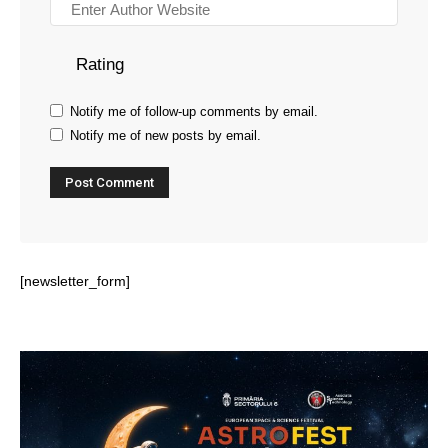
Rating
Notify me of follow-up comments by email.
Notify me of new posts by email.
[newsletter_form]