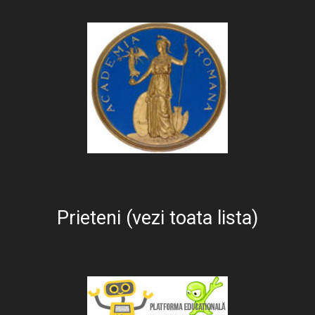
Prieteni (vezi toata lista)