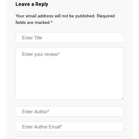
Leave a Reply
Your email address will not be published.
Required
fields are marked
*