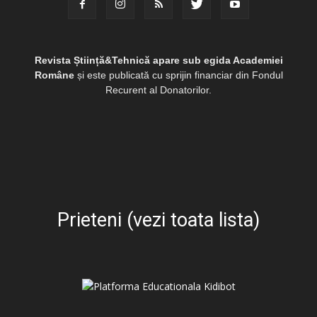
Revista Știință&Tehnică apare sub egida Academiei
Române
și este publicată cu sprijin financiar din Fondul
Recurent al Donatorilor.
Prieteni (vezi toata lista)