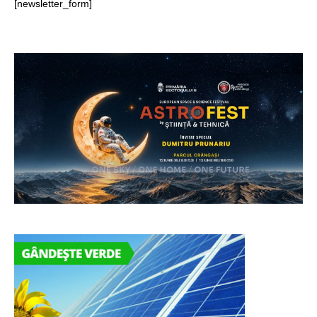
[newsletter_form]