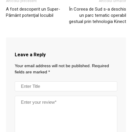
Articolul precedent
Articolul următor
A fost descoperit un Super-
În Coreea de Sud s-a deschis
Pământ potenţial locuibil
un parc tematic operabil
gestual prin tehnologia Kinect
Leave a Reply
Your email address will not be published.
Required
fields are marked
*