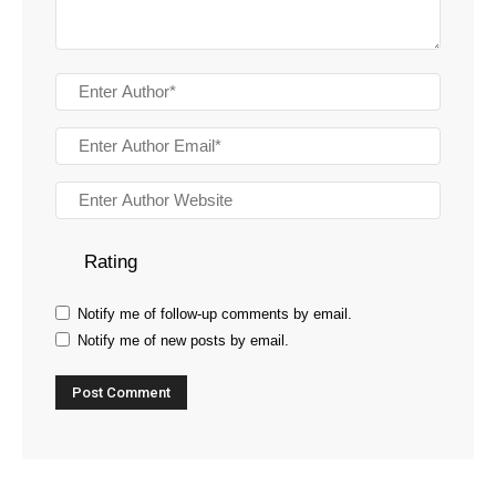
Rating
Notify me of follow-up comments by email.
Notify me of new posts by email.