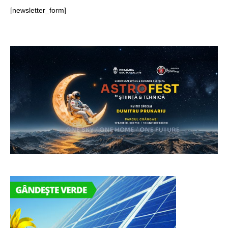
[newsletter_form]