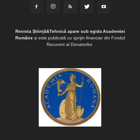
Revista Știință&Tehnică apare sub egida Academiei
Române
și este publicată cu sprijin financiar din Fondul
Recurent al Donatorilor.