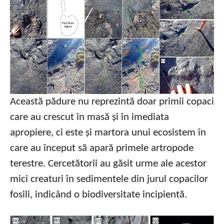
Această pădure nu reprezintă doar primii copaci
care au crescut în masă și în imediata
apropiere, ci este și martora unui ecosistem în
care au început să apară primele artropode
terestre. Cercetătorii au găsit urme ale acestor
mici creaturi în sedimentele din jurul copacilor
fosili, indicând o biodiversitate incipientă.