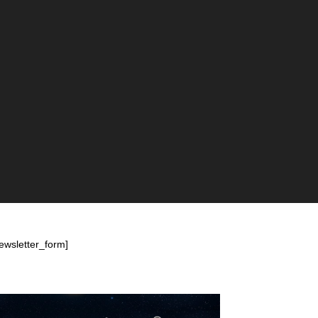
ewsletter_form]