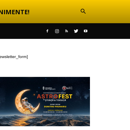
NIMENTE!
ewsletter_form]