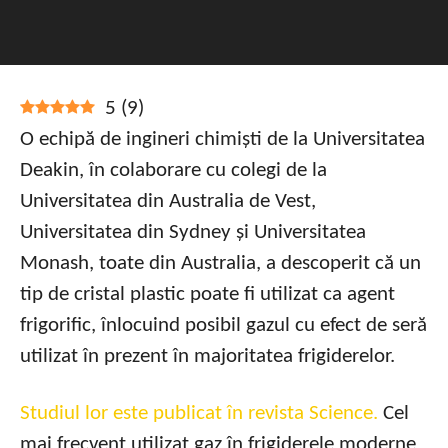
5
(
9
)
O echipă de ingineri chimiști de la Universitatea
Deakin, în colaborare cu colegi de la
Universitatea din Australia de Vest,
Universitatea din Sydney și Universitatea
Monash, toate din Australia, a descoperit că un
tip de cristal plastic poate fi utilizat ca agent
frigorific, înlocuind posibil gazul cu efect de seră
utilizat în prezent în majoritatea frigiderelor.
Studiul lor este publicat în revista Science.
Cel
mai frecvent utilizat gaz în frigiderele moderne