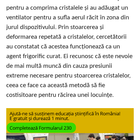
pentru a comprima cristalele și au adăugat un
ventilator pentru a sufla aerul răcit în zona din
jurul dispozitivului. Prin stoarcerea și
deformarea repetată a cristalelor, cercetătorii
au constatat că acestea funcționează ca un
agent frigorific curat. Ei recunosc că este nevoie
de mai multă muncă din cauza presiunii
extreme necesare pentru stoarcerea cristalelor,
ceea ce face ca această metodă să fie
costisitoare pentru răcirea unei locuințe.