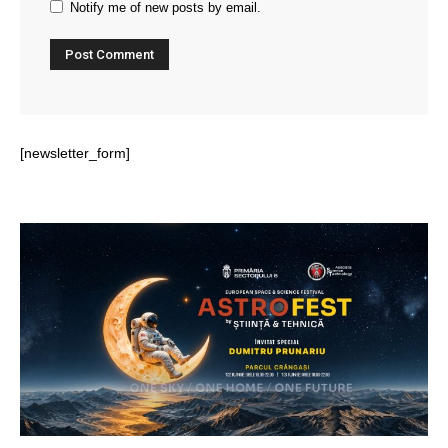
Notify me of new posts by email.
[newsletter_form]