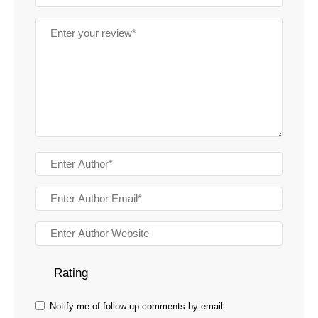
Rating
Notify me of follow-up comments by email.