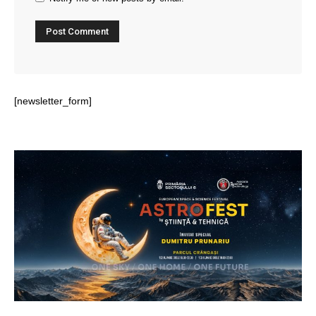
[newsletter_form]