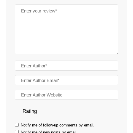
Rating
Notify me of follow-up comments by email.
Notify me of new posts by email.