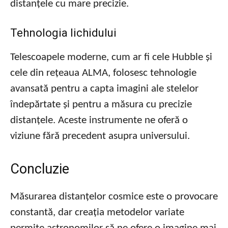
distanțele cu mare precizie.
Tehnologia lichidului
Telescoapele moderne, cum ar fi cele Hubble și
cele din rețeaua ALMA, folosesc tehnologie
avansată pentru a capta imagini ale stelelor
îndepărtate și pentru a măsura cu precizie
distanțele. Aceste instrumente ne oferă o
viziune fără precedent asupra universului.
Concluzie
Măsurarea distanțelor cosmice este o provocare
constantă, dar creația metodelor variate