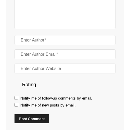
Rating
Notify me of follow-up comments by email.
Notify me of new posts by email.