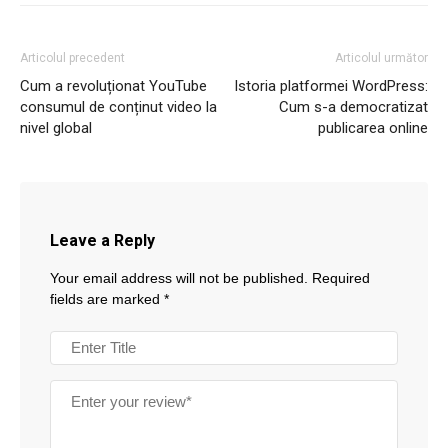
Articolul precedent
Articolul următor
Cum a revoluționat YouTube
Istoria platformei WordPress:
consumul de conținut video la
Cum s-a democratizat
nivel global
publicarea online
Leave a Reply
Your email address will not be published.
Required
fields are marked
*