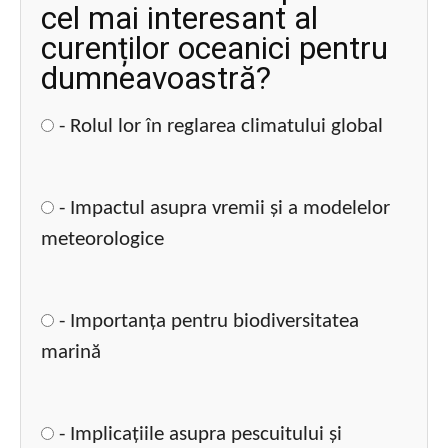
cel mai interesant al
curenților oceanici pentru
dumneavoastră?
- Rolul lor în reglarea climatului global
- Impactul asupra vremii și a modelelor
meteorologice
- Importanța pentru biodiversitatea
marină
- Implicațiile asupra pescuitului și