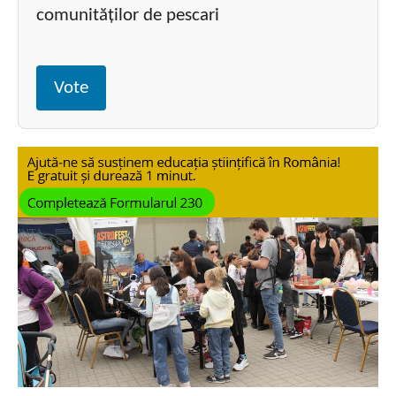
comunităților de pescari
Vote