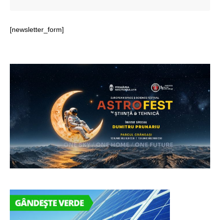
[newsletter_form]