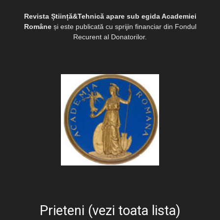
Revista Știință&Tehnică apare sub egida Academiei
Române
și este publicată cu sprijin financiar din Fondul
Recurent al Donatorilor.
Prieteni (vezi toata lista)