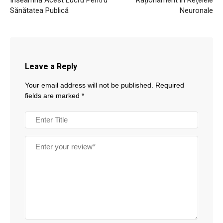
Sănătatea Publică
Neuronale
Leave a Reply
Your email address will not be published.
Required
fields are marked
*