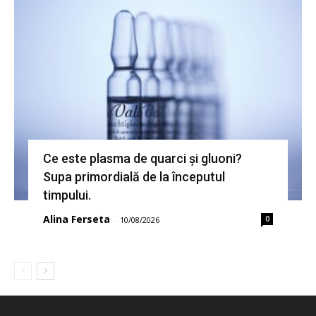
Ce este plasma de quarci și gluoni?
Supa primordială de la începutul
timpului.
Alina Ferseta
0
-
10/08/2026