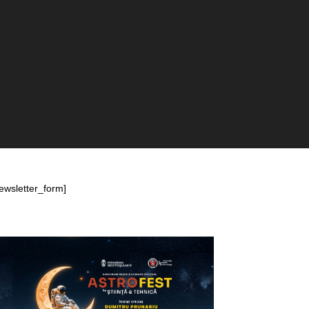
ewsletter_form]