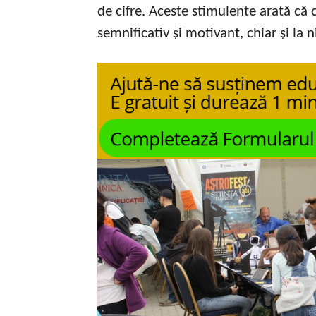
de cifre. Aceste stimulente arată c
semnificativ și motivant, chiar și la 