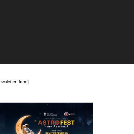
ewsletter_form]