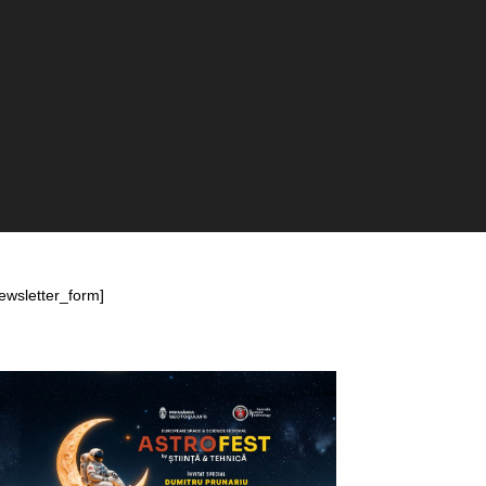
ewsletter_form]