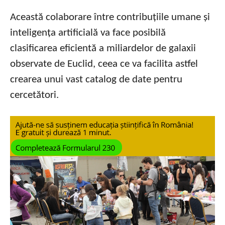
Această colaborare între contribuțiile umane și
inteligența artificială va face posibilă
clasificarea eficientă a miliardelor de galaxii
observate de Euclid, ceea ce va facilita astfel
crearea unui vast catalog de date pentru
cercetători.