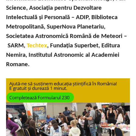
Science, Asociația pentru Dezvoltare
Intelectuală și Personală – ADIP, Biblioteca
Metropolitană, SuperNova Planetariu,
Societatea Astronomică Română de Meteori –
SARM,
Techtex
, Fundația Superbet, Editura
Nemira, Institutul Astronomic al Academiei
Romane.