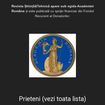
Revista Știință&Tehnică apare sub egida Academiei
Române
și este publicată cu sprijin financiar din Fondul
Recurent al Donatorilor.
Prieteni (vezi toata lista)