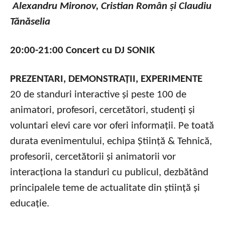
Alexandru Mironov, Cristian Român și Claudiu
Tănăselia
20:00-21:00 Concert cu DJ SONIK
PREZENTARI, DEMONSTRAȚII, EXPERIMENTE
20 de standuri interactive și peste 100 de
animatori, profesori, cercetători, studenți și
voluntari elevi care vor oferi informații. Pe toată
durata evenimentului, echipa Știință & Tehnică,
profesorii, cercetătorii și animatorii vor
interacționa la standuri cu publicul, dezbătând
principalele teme de actualitate din știință și
educație.