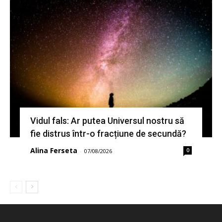
Vidul fals: Ar putea Universul nostru să
fie distrus într-o fracțiune de secundă?
Alina Ferseta
0
-
07/08/2026