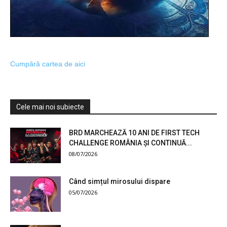
Cumpără cartea de aici
Cele mai noi subiecte
BRD MARCHEAZĂ 10 ANI DE FIRST TECH
CHALLENGE ROMÂNIA ȘI CONTINUĂ...
08/07/2026
Când simțul mirosului dispare
05/07/2026