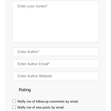
Rating
Notify me of follow-up comments by email.
Notify me of new posts by email.