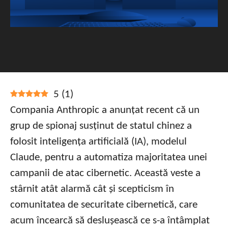
5
(
1
)
Compania Anthropic a anunțat recent că un
grup de spionaj susținut de statul chinez a
folosit inteligența artificială (IA), modelul
Claude, pentru a automatiza majoritatea unei
campanii de atac cibernetic. Această veste a
stârnit atât alarmă cât și scepticism în
comunitatea de securitate cibernetică, care
acum încearcă să deslușească ce s-a întâmplat