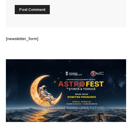
[newsletter_form]