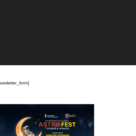
ewsletter_form]