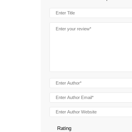
Rating