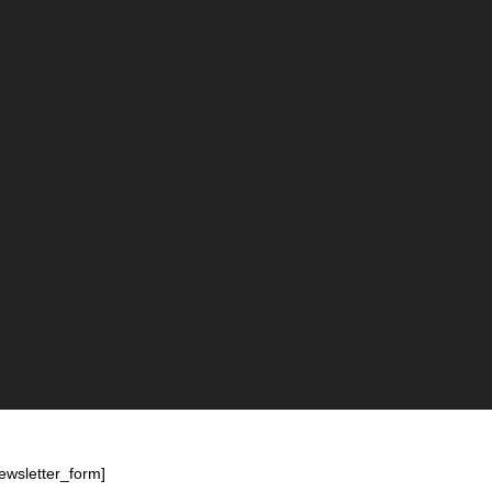
ewsletter_form]