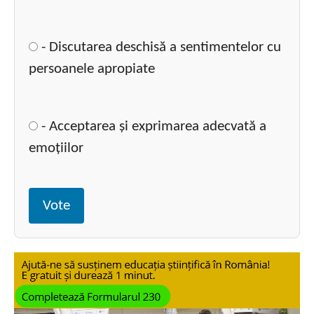
- Discutarea deschisă a sentimentelor cu
persoanele apropiate
- Acceptarea și exprimarea adecvată a
emoțiilor
Vote