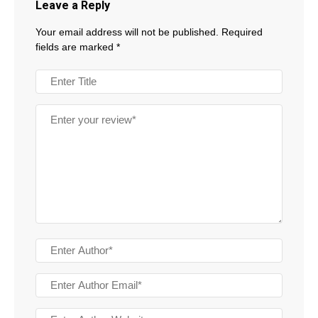
Leave a Reply
Your email address will not be published.
Required
fields are marked
*