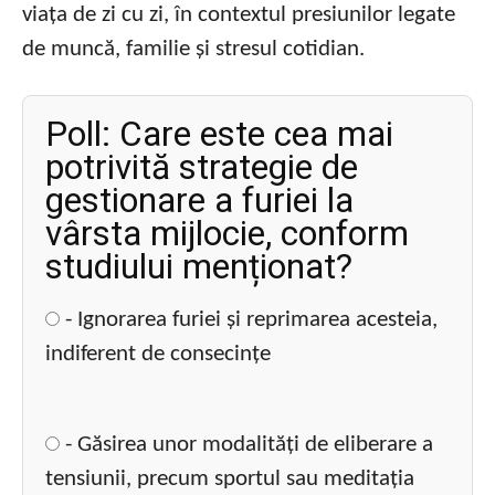
viața de zi cu zi, în contextul presiunilor legate
de muncă, familie și stresul cotidian.
Poll: Care este cea mai
potrivită strategie de
gestionare a furiei la
vârsta mijlocie, conform
studiului menționat?
- Ignorarea furiei și reprimarea acesteia,
indiferent de consecințe
- Găsirea unor modalități de eliberare a
tensiunii, precum sportul sau meditația