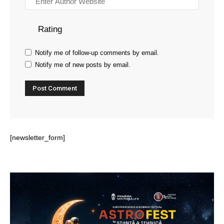
Rating
Notify me of follow-up comments by email.
Notify me of new posts by email.
[newsletter_form]