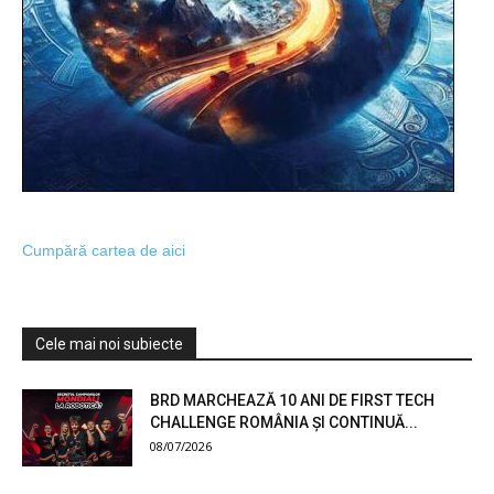
Cumpără cartea de aici
Cele mai noi subiecte
BRD MARCHEAZĂ 10 ANI DE FIRST TECH
CHALLENGE ROMÂNIA ȘI CONTINUĂ...
08/07/2026