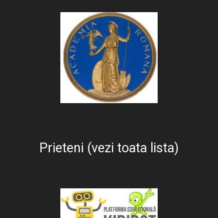
Prieteni (vezi toata lista)