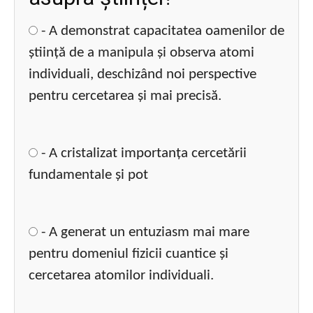
- A demonstrat capacitatea oamenilor de
știință de a manipula și observa atomi
individuali, deschizând noi perspective
pentru cercetarea și mai precisă.
- A cristalizat importanța cercetării
fundamentale și pot
- A generat un entuziasm mai mare
pentru domeniul fizicii cuantice și
cercetarea atomilor individuali.