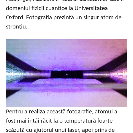
domeniul fizicii cuantice la Universitatea
Oxford. Fotografia prezintă un singur atom de
stronțiu.
Pentru a realiza această fotografie, atomul a
fost mai întâi răcit la o temperatură foarte
scăzută cu ajutorul unui laser, apoi prins de