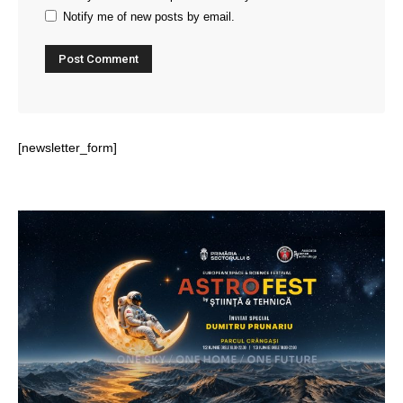
Notify me of new posts by email.
[newsletter_form]