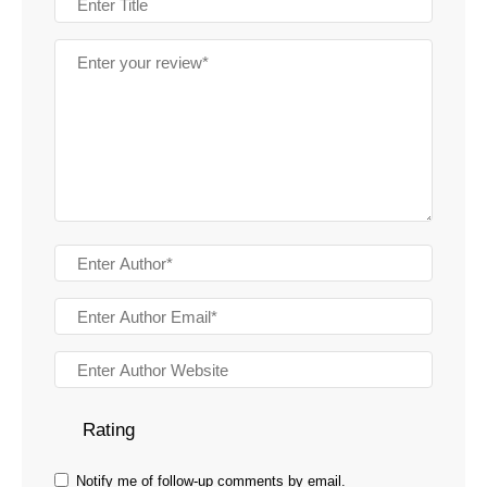
Rating
Notify me of follow-up comments by email.