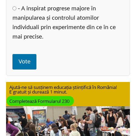
- A inspirat progrese majore în
manipularea și controlul atomilor
individuali prin experimente din ce în ce
mai precise.
Vote