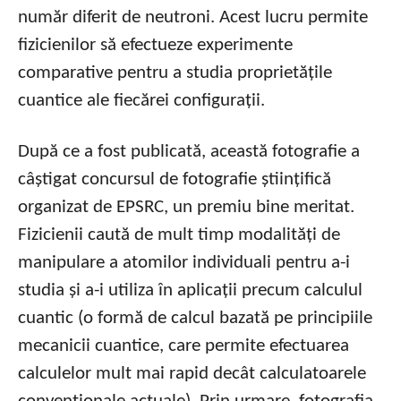
număr diferit de neutroni. Acest lucru permite
fizicienilor să efectueze experimente
comparative pentru a studia proprietățile
cuantice ale fiecărei configurații.
După ce a fost publicată, această fotografie a
câștigat concursul de fotografie științifică
organizat de EPSRC, un premiu bine meritat.
Fizicienii caută de mult timp modalități de
manipulare a atomilor individuali pentru a-i
studia și a-i utiliza în aplicații precum calculul
cuantic (o formă de calcul bazată pe principiile
mecanicii cuantice, care permite efectuarea
calculelor mult mai rapid decât calculatoarele