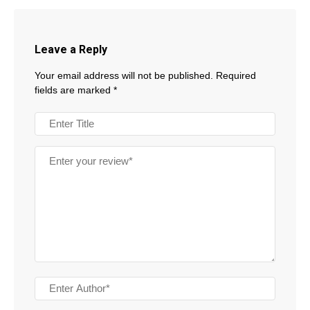
Leave a Reply
Your email address will not be published.
Required
fields are marked
*