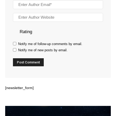
Rating
Notify me of follow-up comments by email.
Notify me of new posts by email.
[newsletter_form]