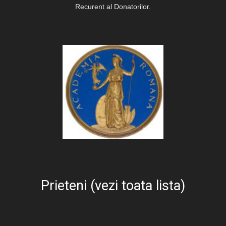
Recurent al Donatorilor.
Prieteni (vezi toata lista)