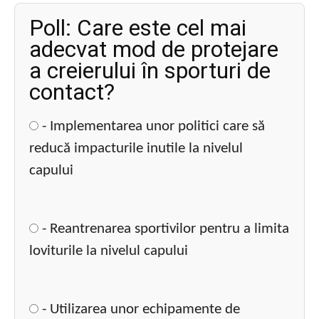
Poll: Care este cel mai
adecvat mod de protejare
a creierului în sporturi de
contact?
- Implementarea unor politici care să
reducă impacturile inutile la nivelul
capului
- Reantrenarea sportivilor pentru a limita
loviturile la nivelul capului
- Utilizarea unor echipamente de