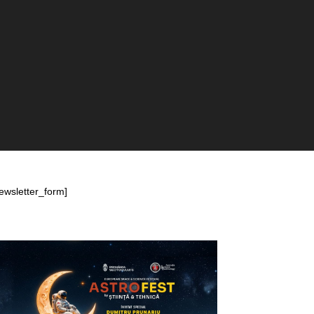
ewsletter_form]