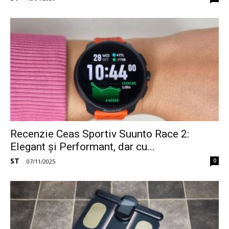
Recenzie Ceas Sportiv Suunto Race 2:
Elegant și Performant, dar cu...
ST
0
-
07/11/2025