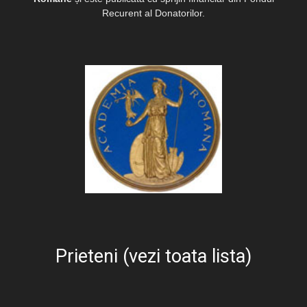
Recurent al Donatorilor.
Prieteni (vezi toata lista)