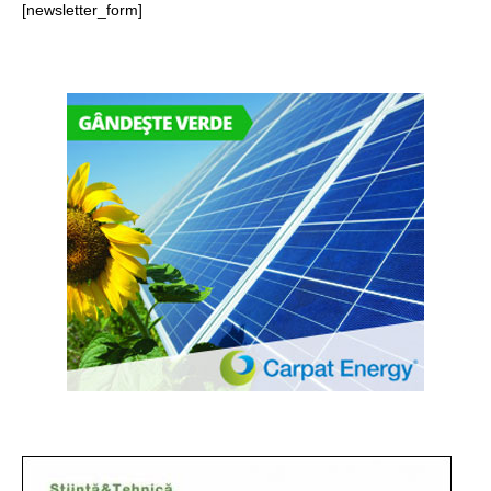
[newsletter_form]