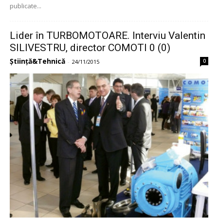
publicate...
Lider în TURBOMOTOARE. Interviu Valentin
SILIVESTRU, director COMOTI 0 (0)
Știință&Tehnică
0
-
24/11/2015