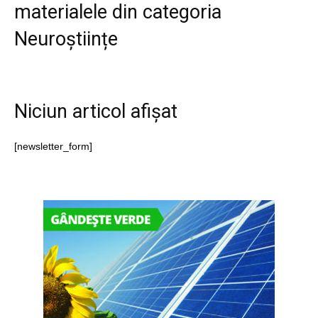
materialele din categoria
Neuroștiințe
Niciun articol afișat
[newsletter_form]