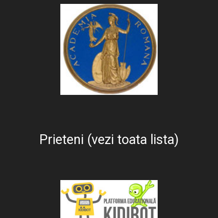
Prieteni (vezi toata lista)