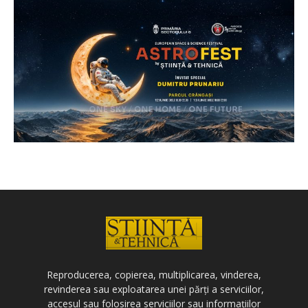
Reproducerea, copierea, multiplicarea, vinderea,
revinderea sau exploatarea unei părți a serviciilor,
accesul sau folosirea serviciilor sau informațiilor